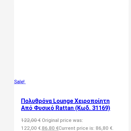
Sale!
Πολυθρόνα Lounge Χειροποίητη
Από Φυσικό Rattan (Κωδ. 31169)
122,00
€
Original price was:
122,00 €.
86,80
€
Current price is: 86,80 €.