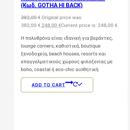
(Κωδ. GOTHA HI BACK)
382,00
€
Original price was:
382,00 €.
248,00
€
Current price is: 248,00 €.
Η πολυθρόνα είναι ιδανική για βεράντες,
lounge corners, καθιστικά, boutique
ξενοδοχεία, beach houses, resorts και
επαγγελματικούς χώρους φιλοξενίας με
boho, coastal ή eco-chic αισθητική.
ADD TO CART