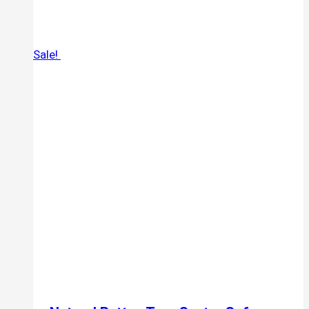
Sale!