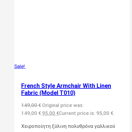
Sale!
French Style Armchair With Linen
Fabric (Model T010)
149,00
€
Original price was:
149,00 €.
95,00
€
Current price is: 95,00 €.
Χειροποίητη ξύλινη πολυθρόνα γαλλικού