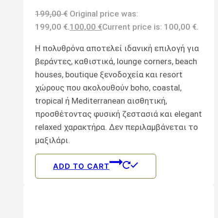
199,00
€
Original price was:
199,00 €.
100,00
€
Current price is: 100,00 €.
Η πολυθρόνα αποτελεί ιδανική επιλογή για
βεράντες, καθιστικά, lounge corners, beach
houses, boutique ξενοδοχεία και resort
χώρους που ακολουθούν boho, coastal,
tropical ή Mediterranean αισθητική,
προσθέτοντας φυσική ζεστασιά και elegant
relaxed χαρακτήρα. Δεν περιλαμβάνεται το
μαξιλάρι.
ADD TO CART