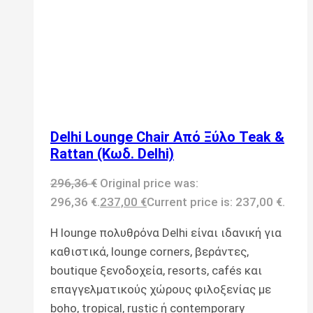
Delhi Lounge Chair Από Ξύλο Teak &
Rattan (Κωδ. Delhi)
296,36
€
Original price was:
296,36 €.
237,00
€
Current price is: 237,00 €.
Η lounge πολυθρόνα Delhi είναι ιδανική για
καθιστικά, lounge corners, βεράντες,
boutique ξενοδοχεία, resorts, cafés και
επαγγελματικούς χώρους φιλοξενίας με
boho, tropical, rustic ή contemporary