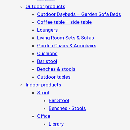
Outdoor products
Outdoor Daybeds – Garden Sofa Beds
Coffee table – side table
Loungers
Living Room Sets & Sofas
Garden Chairs & Armchairs
Cushions
Bar stool
Benches & stools
Outdoor tables
Indoor products
Stool
Bar Stool
Benches - Stools
Office
Library