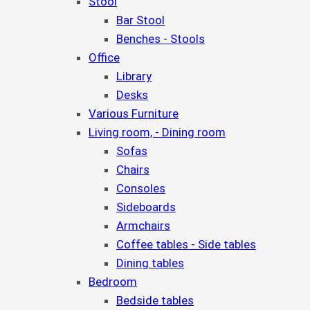
Stool
Bar Stool
Benches - Stools
Office
Library
Desks
Various Furniture
Living room, - Dining room
Sofas
Chairs
Consoles
Sideboards
Armchairs
Coffee tables - Side tables
Dining tables
Bedroom
Bedside tables