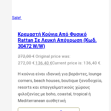
Sale!
Κρεμαστή Κούνια Από Φυσικό
Rattan Σε Λευκή Απόχρωση (Κωδ.
30472 W/W)
272,00
€
Original price was:
272,00 €.
136,40
€
Current price is: 136,40 €.
Η κούνια είναι ιδανική για βεράντες, lounge
corners, beach houses, boutique ξενοδοχεία,
resorts και επαγγελματικούς χώρους
φιλοξενίας με boho, coastal, tropical ή
Mediterranean αισθητική.