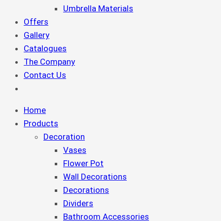
Umbrella Materials
Offers
Gallery
Catalogues
The Company
Contact Us
Home
Products
Decoration
Vases
Flower Pot
Wall Decorations
Decorations
Dividers
Bathroom Accessories