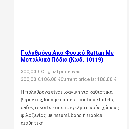
Πολυθρόνα Από Φυσικό Rattan Με
Μεταλλικά Πόδια (Κωδ. 10119)
300,00
€
Original price was:
300,00 €.
186,00
€
Current price is: 186,00 €.
Η πολυθρόνα είναι ιδανική για καθιστικά,
βεράντες, lounge corners, boutique hotels,
cafés, resorts και επαγγελματικούς χώρους
φιλοξενίας με natural, boho ή tropical
αισθητική.