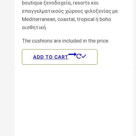
boutique ξενοδοχεία, resorts και
επαγγελματικούς χώρους φιλοξενίας με
Mediterranean, coastal, tropical ή boho
αισθητική.
The cushions are included in the price.
ADD TO CART