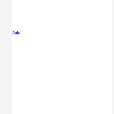
Sale!