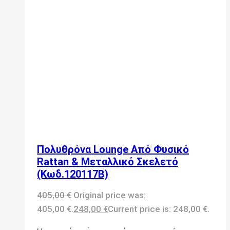
Πολυθρόνα Lounge Από Φυσικό
Rattan & Μεταλλικό Σκελετό
(Κωδ.120117B)
405,00
€
Original price was:
405,00 €.
248,00
€
Current price is: 248,00 €.