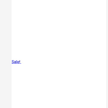
Sale!