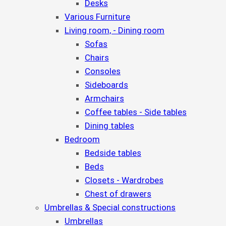
Desks
Various Furniture
Living room, - Dining room
Sofas
Chairs
Consoles
Sideboards
Armchairs
Coffee tables - Side tables
Dining tables
Bedroom
Bedside tables
Beds
Closets - Wardrobes
Chest of drawers
Umbrellas & Special constructions
Umbrellas