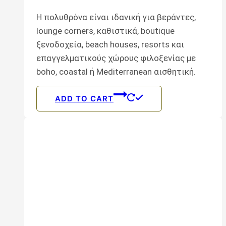
Η πολυθρόνα είναι ιδανική για βεράντες,
lounge corners, καθιστικά, boutique
ξενοδοχεία, beach houses, resorts και
επαγγελματικούς χώρους φιλοξενίας με
boho, coastal ή Mediterranean αισθητική.
ADD TO CART