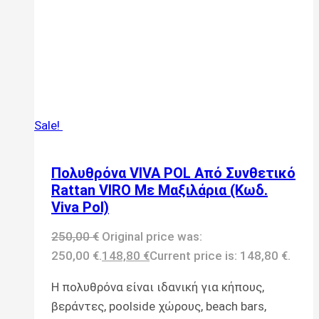
Sale!
Πολυθρόνα VIVA POL Από Συνθετικό
Rattan VIRO Με Μαξιλάρια (Κωδ.
Viva Pol)
250,00
€
Original price was:
250,00 €.
148,80
€
Current price is: 148,80 €.
Η πολυθρόνα είναι ιδανική για κήπους,
βεράντες, poolside χώρους, beach bars,