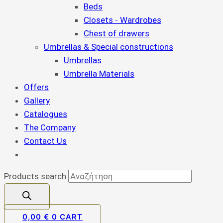
Beds
Closets - Wardrobes
Chest of drawers
Umbrellas & Special constructions
Umbrellas
Umbrella Materials
Offers
Gallery
Catalogues
The Company
Contact Us
Products search
0,00
€
0
CART