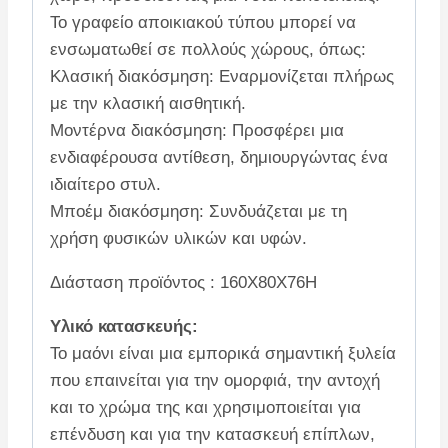
Το γραφείο αποικιακού τύπου μπορεί να
ενσωματωθεί σε πολλούς χώρους, όπως:
Κλασική διακόσμηση: Εναρμονίζεται πλήρως
με την κλασική αισθητική.
Μοντέρνα διακόσμηση: Προσφέρει μια
ενδιαφέρουσα αντίθεση, δημιουργώντας ένα
ιδιαίτερο στυλ.
Μποέμ διακόσμηση: Συνδυάζεται με τη
χρήση φυσικών υλικών και υφών.
Διάσταση προϊόντος : 160X80X76H
Υλικό κατασκευής:
Το μαόνι είναι μια εμπορικά σημαντική ξυλεία
που επαινείται για την ομορφιά, την αντοχή
και το χρώμα της και χρησιμοποιείται για
επένδυση και για την κατασκευή επίπλων,