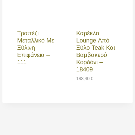
Τραπέζι
Καρέκλα
Μεταλλικό Με
Lounge Από
Ξύλινη
Ξύλο Teak Και
Επιφάνεια –
Βαμβακερό
111
Κορδόνι –
18409
198,40
€