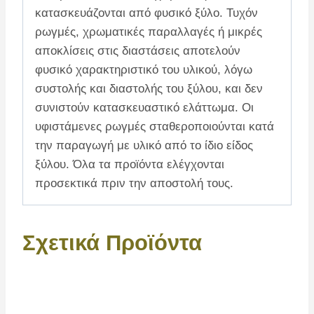
κατασκευάζονται από φυσικό ξύλο. Τυχόν
ρωγμές, χρωματικές παραλλαγές ή μικρές
αποκλίσεις στις διαστάσεις αποτελούν
φυσικό χαρακτηριστικό του υλικού, λόγω
συστολής και διαστολής του ξύλου, και δεν
συνιστούν κατασκευαστικό ελάττωμα. Οι
υφιστάμενες ρωγμές σταθεροποιούνται κατά
την παραγωγή με υλικό από το ίδιο είδος
ξύλου. Όλα τα προϊόντα ελέγχονται
προσεκτικά πριν την αποστολή τους.
Σχετικά Προϊόντα