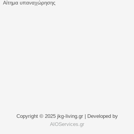
Αίτημα υπαναχώρησης
Copyright © 2025 jkg-living.gr | Developed by
AIOServices.gr