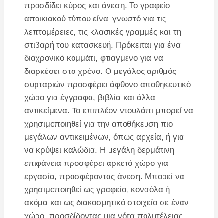
προσδίδει κύρος και άνεση. Το γραφείο
αποικιακού τύπου είναι γνωστό για τις
λεπτομέρειες, τις κλασικές γραμμές και τη
στιβαρή του κατασκευή. Πρόκειται για ένα
διαχρονικό κομμάτι, φτιαγμένο για να
διαρκέσει στο χρόνο. Ο μεγάλος αριθμός
συρταριών προσφέρει άφθονο αποθηκευτικό
χώρο για έγγραφα, βιβλία και άλλα
αντικείμενα. Το επιπλέον ντουλάπι μπορεί να
χρησιμοποιηθεί για την αποθήκευση πιο
μεγάλων αντικειμένων, όπως αρχεία, ή για
να κρύψει καλώδια. Η μεγάλη δερμάτινη
επιφάνεια προσφέρει αρκετό χώρο για
εργασία, προσφέροντας άνεση. Μπορεί να
χρησιμοποιηθεί ως γραφείο, κονσόλα ή
ακόμα και ως διακοσμητικό στοιχείο σε έναν
χώρο, προσδίδοντας μια νότα πολυτέλειας.