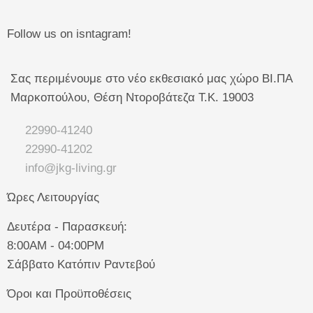
Follow us on isntagram!
Σας περιμένουμε στο νέο εκθεσιακό μας χώρο ΒΙ.ΠΑ
Μαρκοπούλου, Θέση Ντοροβάτεζα Τ.Κ. 19003
22990-41240
22990-41202
info@jkg-living.gr
Ώρες Λειτουργίας
Δευτέρα - Παρασκευή:
8:00AM - 04:00PM
Σάββατο Κατόπιν Ραντεβού
Όροι και Προϋποθέσεις