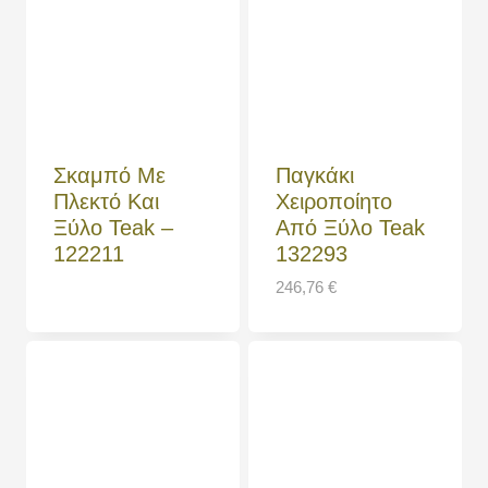
Σκαμπό Με
Παγκάκι
Πλεκτό Και
Χειροποίητο
Ξύλο Teak –
Από Ξύλο Teak
122211
132293
246,76
€