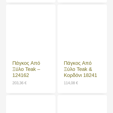
Πάγκος Από
Πάγκος Από
Ξύλο Teak –
Ξύλο Teak &
124162
Κορδόνι 18241
203,36
€
114,08
€