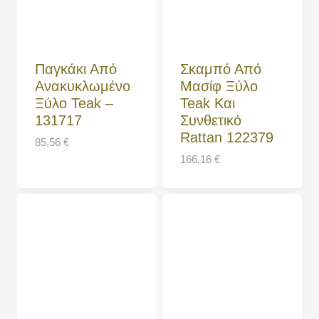
Παγκάκι Από
Σκαμπό Από
Ανακυκλωμένο
Μασίφ Ξύλο
Ξύλο Teak –
Teak Και
131717
Συνθετικό
Rattan 122379
85,56
€
166,16
€