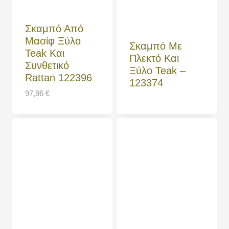
Σκαμπό Από
Μασίφ Ξύλο
Σκαμπό Με
Teak Και
Πλεκτό Και
Συνθετικό
Ξύλο Teak –
Rattan 122396
123374
97,96
€