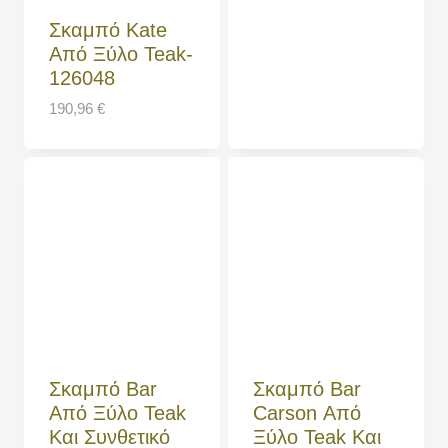
Σκαμπό Kate
Από Ξύλο Teak-
126048
190,96
€
Σκαμπό Bar
Σκαμπό Bar
Από Ξύλο Teak
Carson Από
Και Συνθετικό
Ξύλο Teak Και