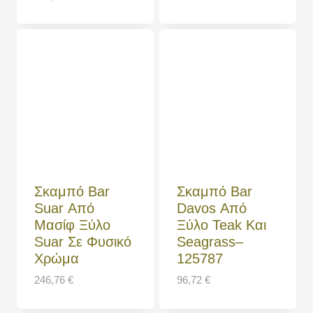
Σκαμπό Bar
Σκαμπό Bar
Suar Από
Davos Από
Μασίφ Ξύλο
Ξύλο Teak Και
Suar Σε Φυσικό
Seagrass–
Χρώμα
125787
246,76
€
96,72
€