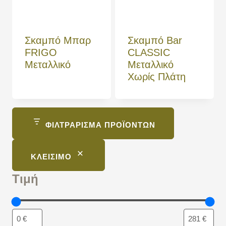
Σκαμπό Μπαρ
Σκαμπό Bar
FRIGO
CLASSIC
Μεταλλικό
Μεταλλικό
Χωρίς Πλάτη
ΦΙΛΤΡΆΡΙΣΜΑ ΠΡΟΪΌΝΤΩΝ
ΚΛΕΊΣΙΜΟ
Τιμή