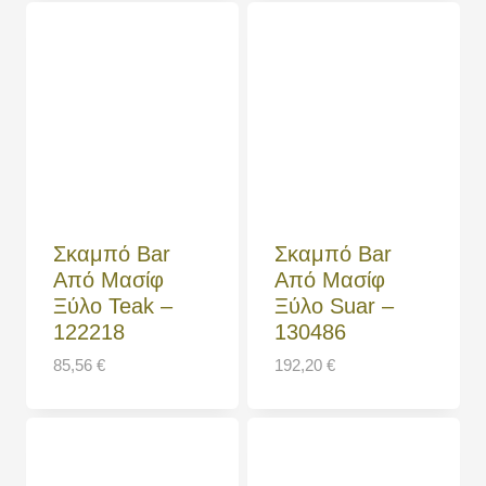
Σκαμπό Bar
Σκαμπό Bar
Από Μασίφ
Από Μασίφ
Ξύλο Teak –
Ξύλο Suar –
122218
130486
85,56
€
192,20
€