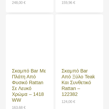
248,00
€
159,96
€
Σκαμπό Bar Με
Σκαμπό Bar
Πλάτη Από
Από Ξύλο Teak
Φυσικό Rattan
Και Συνθετικό
Σε Λευκό
Rattan –
Χρώμα – 1418
122382
WW
124,00
€
163,68
€