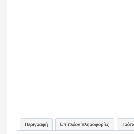
Περιγραφή
Επιπλέον πληροφορίες
Τρόπο