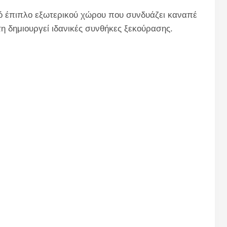
κό έπιπλο εξωτερικού χώρου που συνδυάζει καναπέ
 δημιουργεί ιδανικές συνθήκες ξεκούρασης.