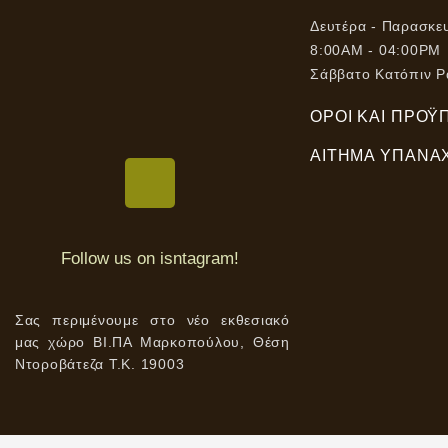
Δευτέρα - Παρασκε
8:00AM - 04:00PM
Σάββατο Κατόπιν Ρ
ΌΡΟΙ ΚΑΙ ΠΡΟΫ
ΑΊΤΗΜΑ ΥΠΑΝΑ
Follow us on isntagram!
Σας περιμένουμε στο νέο εκθεσιακό
μας χώρο ΒΙ.ΠΑ Μαρκοπούλου, Θέση
Ντοροβάτεζα Τ.Κ. 19003