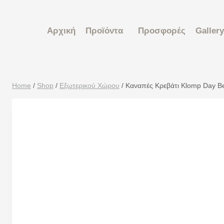
Αρχική
Προϊόντα
Προσφορές
Gallery
Home
/
Shop
/
Εξωτερικού Χώρου
/
Καναπές Κρεβάτι Klomp Day Be