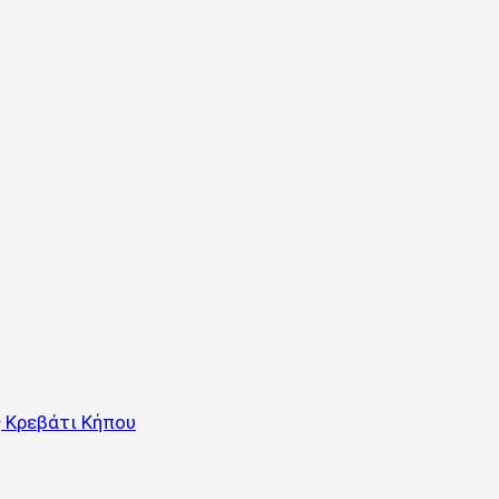
 Κρεβάτι Κήπου