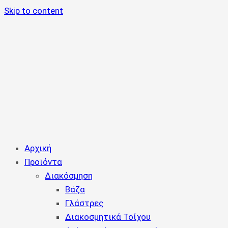
Skip to content
Αρχική
Προϊόντα
Διακόσμηση
Βάζα
Γλάστρες
Διακοσμητικά Τοίχου