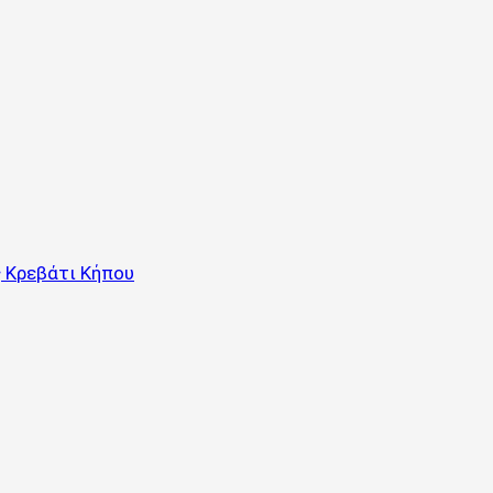
 Κρεβάτι Κήπου