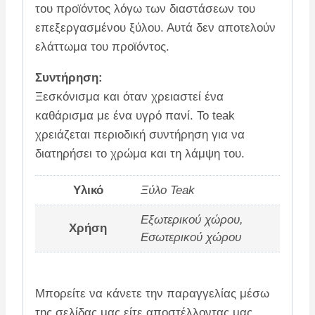
του προϊόντος λόγω των διαστάσεων του
επεξεργασμένου ξύλου. Αυτά δεν αποτελούν
ελάττωμα του προϊόντος.
Συντήρηση:
Ξεσκόνισμα και όταν χρειαστεί ένα
καθάρισμα με ένα υγρό πανί. Το teak
χρειάζεται περιοδική συντήρηση για να
διατηρήσει το χρώμα και τη λάμψη του.
Υλικό
Ξύλο Teak
Εξωτερικού χώρου,
Χρήση
Εσωτερικού χώρου
Μπορείτε να κάνετε την παραγγελίας μέσω
της σελίδας μας είτε αποστέλλοντας μας