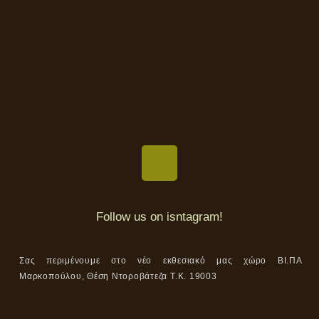
Follow us on isntagram!
Σας περιμένουμε στο νέο εκθεσιακό μας χώρο ΒΙ.ΠΑ
Μαρκοπούλου, Θέση Ντοροβάτεζα Τ.Κ. 19003