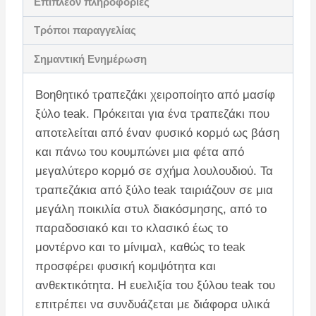
Επιπλέον πληροφορίες
Τρόποι παραγγελίας
Σημαντική Ενημέρωση
Βοηθητικό τραπεζάκι χειροποίητο από μασίφ
ξύλο teak. Πρόκειται για ένα τραπεζάκι που
αποτελείται από έναν φυσικό κορμό ως βάση
και πάνω του κουμπώνει μια φέτα από
μεγαλύτερο κορμό σε σχήμα λουλουδιού. Τα
τραπεζάκια από ξύλο teak ταιριάζουν σε μια
μεγάλη ποικιλία στυλ διακόσμησης, από το
παραδοσιακό και το κλασικό έως το
μοντέρνο και το μίνιμαλ, καθώς το teak
προσφέρει φυσική κομψότητα και
ανθεκτικότητα. Η ευελιξία του ξύλου teak του
επιτρέπει να συνδυάζεται με διάφορα υλικά