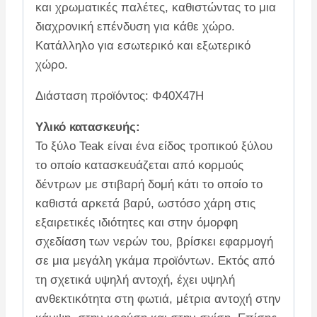
και χρωματικές παλέτες, καθιστώντας το μια
διαχρονική επένδυση για κάθε χώρο.
Κατάλληλο για εσωτερικό και εξωτερικό
χώρο.
Διάσταση προϊόντος: Φ40X47H
Υλικό κατασκευής:
Το ξύλο Teak είναι ένα είδος τροπικού ξύλου
το οποίο κατασκευάζεται από κορμούς
δέντρων με στιβαρή δομή κάτι το οποίο το
καθιστά αρκετά βαρύ, ωστόσο χάρη στις
εξαιρετικές ιδιότητες και στην όμορφη
σχεδίαση των νερών του, βρίσκει εφαρμογή
σε μια μεγάλη γκάμα προϊόντων. Εκτός από
τη σχετικά υψηλή αντοχή, έχει υψηλή
ανθεκτικότητα στη φωτιά, μέτρια αντοχή στην