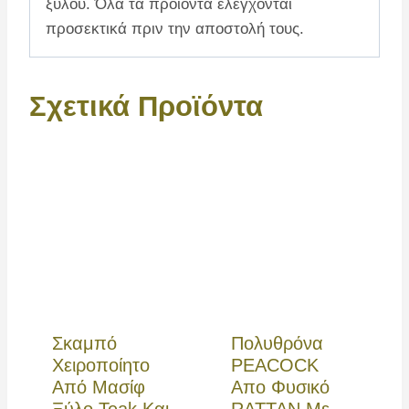
ξύλου. Όλα τα προϊόντα ελέγχονται
προσεκτικά πριν την αποστολή τους.
Σχετικά Προϊόντα
Σκαμπό
Πολυθρόνα
Χειροποίητο
PEACOCK
Από Μασίφ
Απο Φυσικό