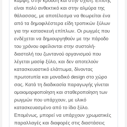
κάμψη, στην κρούση και στην σχίση. Επίσης
είναι πολύ ανθεκτικό και στην αλμύρα της
θάλασσας, με αποτέλεσμα να θεωρείται ένα
από τα δημοφιλέστερα είδη τροπικών ξύλων
για την κατασκευή επίπλων. Οι ρωγμές που
ενδέχεται να δημιουργηθούν με την πάροδο
του χρόνου οφείλονται στην συστολή-
διαστολή του ζωντανού οργανισμού που
λέγεται μασίφ ξύλο, και δεν αποτελούν
κατασκευαστικό ελάττωμα, δίνοντας
πρωτοτυπία και μοναδικό design στο χώρο
σας. Κατά τη διαδικασία παραγωγής γίνεται
ομοιομορφοποίηση και σταθεροποίηση των
ρωγμών που υπάρχουν, με υλικό
κατασκευασμένο από το ίδιο ξύλο.
Επομένως, μπορεί να υπάρχουν χρωματικές
παραλλαγές και διαφορές στις διαστάσεις