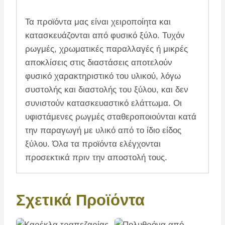
Τα προϊόντα μας είναι χειροποίητα και
κατασκευάζονται από φυσικό ξύλο. Τυχόν
ρωγμές, χρωματικές παραλλαγές ή μικρές
αποκλίσεις στις διαστάσεις αποτελούν
φυσικό χαρακτηριστικό του υλικού, λόγω
συστολής και διαστολής του ξύλου, και δεν
συνιστούν κατασκευαστικό ελάττωμα. Οι
υφιστάμενες ρωγμές σταθεροποιούνται κατά
την παραγωγή με υλικό από το ίδιο είδος
ξύλου. Όλα τα προϊόντα ελέγχονται
προσεκτικά πριν την αποστολή τους.
Σχετικά Προϊόντα