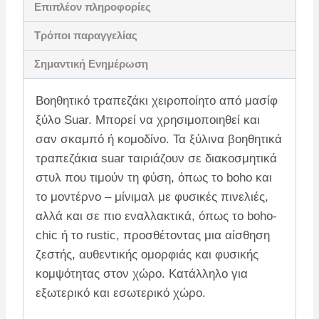
Επιπλέον πληροφορίες
Τρόποι παραγγελίας
Σημαντική Ενημέρωση
Βοηθητικό τραπεζάκι χειροποίητο από μασίφ
ξύλο Suar. Μπορεί να χρησιμοποιηθεί και
σαν σκαμπό ή κομοδίνο. Τα ξύλινα βοηθητικά
τραπεζάκια suar ταιριάζουν σε διακοσμητικά
στυλ που τιμούν τη φύση, όπως το boho και
το μοντέρνο – μίνιμαλ με φυσικές πινελιές,
αλλά και σε πιο εναλλακτικά, όπως το boho-
chic ή το rustic, προσθέτοντας μια αίσθηση
ζεστής, αυθεντικής ομορφιάς και φυσικής
κομψότητας στον χώρο. Κατάλληλο για
εξωτερικό και εσωτερικό χώρο.