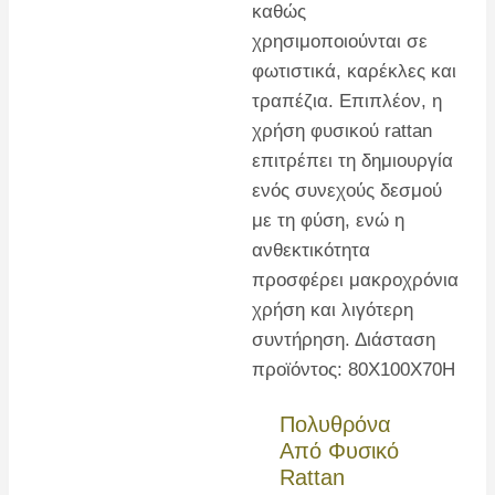
Πολυθρόνα
Από Φυσικό
Rattan