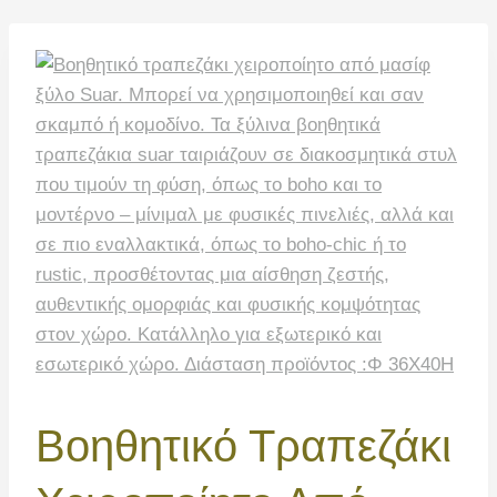
Βοηθητικό Τραπεζάκι