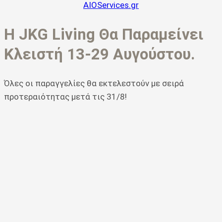
AIOServices.gr
Η JKG Living Θα Παραμείνει
Κλειστή 13-29 Αυγούστου.
Όλες οι παραγγελίες θα εκτελεστούν με σειρά
προτεραιότητας μετά τις 31/8!