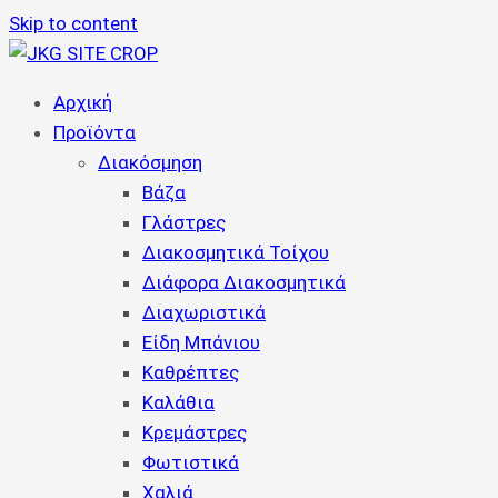
Skip to content
Αρχική
Προϊόντα
Διακόσμηση
Βάζα
Γλάστρες
Διακοσμητικά Τοίχου
Διάφορα Διακοσμητικά
Διαχωριστικά
Είδη Μπάνιου
Καθρέπτες
Καλάθια
Κρεμάστρες
Φωτιστικά
Χαλιά