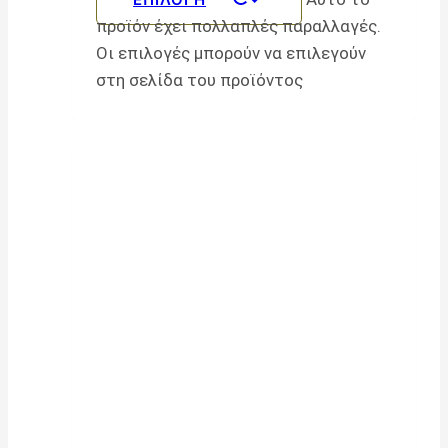
προϊόν έχει πολλαπλές παραλλαγές.
Οι επιλογές μπορούν να επιλεγούν
στη σελίδα του προϊόντος