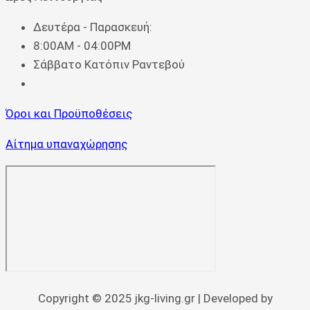
Δευτέρα - Παρασκευή:
8:00AM - 04:00PM
Σάββατο Κατόπιν Ραντεβού
Όροι και Προϋποθέσεις
Αίτημα υπαναχώρησης
Copyright © 2025 jkg-living.gr | Developed by