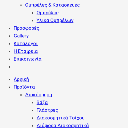
Ομπρέλες & Κατασκευές
Ομπρέλες
Υλικά Ομπρέλων
Προσφορές
Gallery
Κατάλογοι
Η Εταιρεία
Επικοινωνία
Αρχική
Προϊόντα
Διακόσμηση
Βάζα
Γλάστρες
Διακοσμητικά Τοίχου
Διάφορα Διακοσμητικά