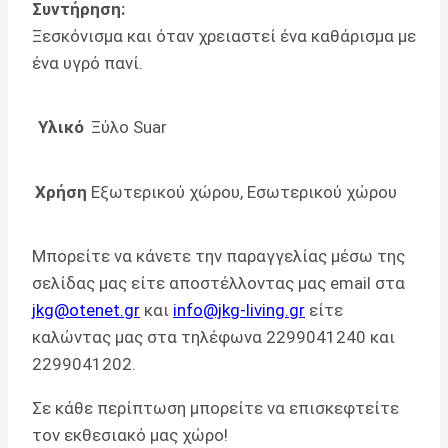
Συντήρηση:
Ξεσκόνισμα και όταν χρειαστεί ένα καθάρισμα με
ένα υγρό πανί.
Υλικό
Ξύλο Suar
Χρήση
Εξωτερικού χώρου, Εσωτερικού χώρου
Μπορείτε να κάνετε την παραγγελίας μέσω της
σελίδας μας είτε αποστέλλοντας μας email στα
jkg@otenet.gr
και
info@jkg-living.gr
είτε
καλώντας μας στα τηλέφωνα 2299041240 και
2299041202.
Σε κάθε περίπτωση μπορείτε να επισκεφτείτε
τον εκθεσιακό μας χώρο!