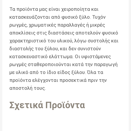
Τα προϊόντα μας είναι χειροποίητα και
κατασκευάζονται από φυσικό ξύλο. Τυχόν
ρωγμές, χρωματικές παραλλαγές ή μικρές
αποκλίσεις στις διαστάσεις αποτελούν φυσικό
χαρακτηριστικό του υλικού, λόγω συστολής και
διαστολής του ξύλου, και δεν συνιστούν
κατασκευαστικό ελάττωμα. Οι υφιστάμενες
ρωγμές σταθεροποιούνται κατά την παραγωγή
με υλικό από το ίδιο είδος ξύλου. Όλα τα
προϊόντα ελέγχονται προσεκτικά πριν την
αποστολή τους.
Σχετικά Προϊόντα