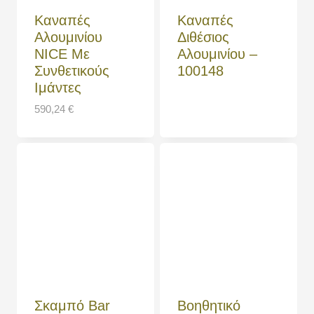
Καναπές
Καναπές
Αλουμινίου
Διθέσιος
NICE Με
Αλουμινίου –
Συνθετικούς
100148
Ιμάντες
590,24
€
Σκαμπό Bar
Βοηθητικό