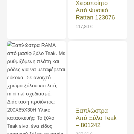
Χειροποίητο
Από Φυσικό
Rattan 123076
117,80
€
Ξαπλώστρα
Από Ξύλο Teak
– 801242