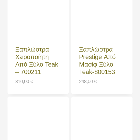
Ξαπλώστρα
Ξαπλώστρα
Χειροποίητη
Prestige Από
Από Ξύλο Teak
Μασίφ Ξύλο
– 700211
Teak-800153
310,00
€
248,00
€