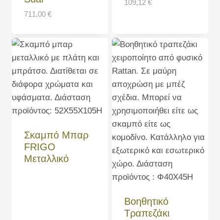
109,12
€
711,00
€
Σκαμπό Μπαρ
FRIGO
Μεταλλικό
Βοηθητικό
Τραπεζάκι