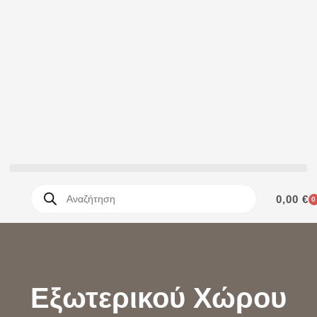
0,00
€
0
Εξωτερικού Χώρου